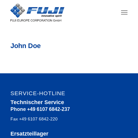
John Doe
SERVICE-HOTLINE
Technischer Service
Phone +49 6107 6842-237
Fax +49 6107 6842-220
Ersatzteillager