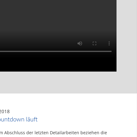
 2018
untdown läuft
 Abschluss der letzten Detailarbeiten beziehen die