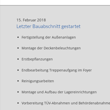
15. Februar 2018
Letzter Bauabschnitt gestartet
Fertigstellung der Außenanlagen
Montage der Deckenbeleuchtungen
Erstbepflanzungen
Endbearbeitung Treppenaufgang im Foyer
Reinigungsarbeiten
Montage und Aufbau der Lagereinrichtungen
Vorbereitung TÜV-Abnahmen und Behördenabnahm