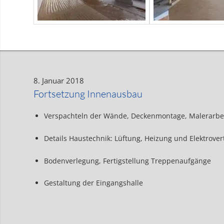
8. Januar 2018
Fortsetzung Innenausbau
Verspachteln der Wände, Deckenmontage, Malerarbe
Details Haustechnik: Lüftung, Heizung und Elektrover
Bodenverlegung, Fertigstellung Treppenaufgänge
Gestaltung der Eingangshalle