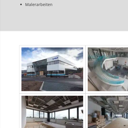
Malerarbeiten