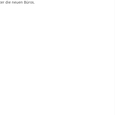
ter die neuen Büros.