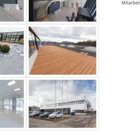
Mitarbei