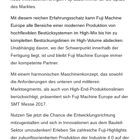
des Marktes.
Mit diesem reichen Erfahrungsschatz kann Fuji Machine
Europe alle Bereiche einer modernen Produktion von
hochflexiblen Bestücksystemen im High-Mix bis hin zu
kompletten Bestückungslinien im High-Volume abdecken.
Unabhängig davon, wo der Schwerpunkt innerhalb der
Fertigung liegt, ist und bleibt Fuji Machine Europe immer
der kompetente Partner.
Mit einem harmonischen Maschinenkonzept, das sowohl
die Anforderungen des unteren und mittleren
Marktsegments, als auch von High-End-Produktionslinien
berücksichtigt, präsentiert sich Fuji Machine Europe auf der
SMT Messe 2017.
Nutzen Sie jetzt die Chance die Entwicklungsrichtung
mitzugestalten und sich in Innovationen aus dem Bauteil-
Sektor umzudenken! Erleben Sie zahlreiche Fuji-Highlights
der zukunftsorientierten Produktion der Industrie 4.0 auf der