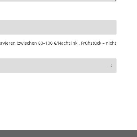
ieren (zwischen 80–100 €/Nacht inkl. Frühstück – nicht