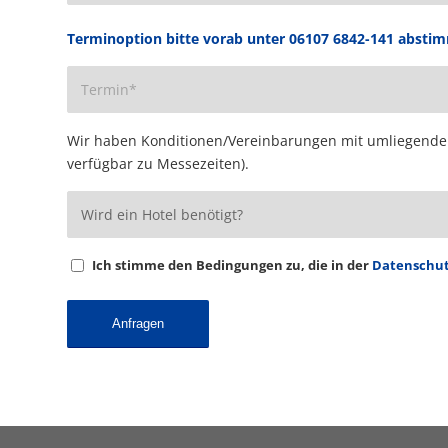
Terminoption bitte vorab unter 06107 6842-141 absti
Wir haben Konditionen/Vereinbarungen mit umliegenden 
verfügbar zu Messezeiten).
Ich stimme den Bedingungen zu, die in der
Datenschut