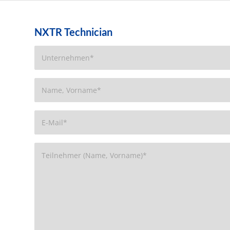
NXTR Technician