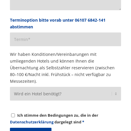
Terminoption bitte vorab unter 06107 6842-141
abstimmen
Wir haben Konditionen/Vereinbarungen mit
umliegenden Hotels und können Ihnen die
Übernachtung als Selbstzahler reservieren (zwischen
80–100 €/Nacht inkl. Frühstück – nicht verfügbar zu
Messezeiten).
Ich stimme den Bedingungen zu, die in der
Datenschutzerklärung
dargelegt sind
*