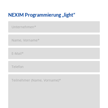
NEXIM Programmierung „light“