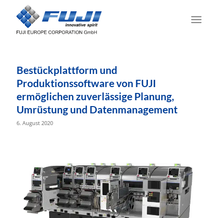
Bestückplattform und
Produktionssoftware von FUJI
ermöglichen zuverlässige Planung,
Umrüstung und Datenmanagement
6. August 2020