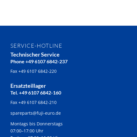
SERVICE-HOTLINE
Technischer Service
Phone +49 6107 6842-237
Fax +49 6107 6842-220
Ersatzteillager
Tel. +49 6107 6842-160
Fax +49 6107 6842-210
spareparts@fuji-euro.de
Montags bis Donnerstags
07:00–17:00 Uhr