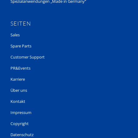
Spezialanwendungen „Made in Germany“
SEITEN
Sales
Spare Parts
Customer Support
PR&Events
Karriere
Über uns
Kontakt
Impressum
Copyright
Datenschutz