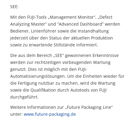
SEE:
Mit den FUJI-Tools „Management Monitor“, „Defect
Analyzing Master” und “Advanced Dashboard” werden
Bediener, Linienführer sowie die Instandhaltung
jederzeit über den Status der aktuellen Produktion
sowie zu erwartende Stillstände informiert.
Die aus dem Bereich „SEE“ gewonnenen Erkenntnisse
werden zur rechtzeitigen vor­beugenden Wartung
genutzt. Dies ist möglich mit den FUJI-
Automatisierungslösun­gen. Um die Einheiten wieder für
die Fertigung nutzbar zu machen, wird die Wartung
sowie die Qualifikation durch Autotools von FUJI
durchgeführt.
Weitere Informationen zur „Future Packaging Line“
unter:
www.future-packaging.de