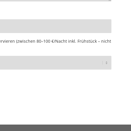
ieren (zwischen 80–100 €/Nacht inkl. Frühstück – nicht