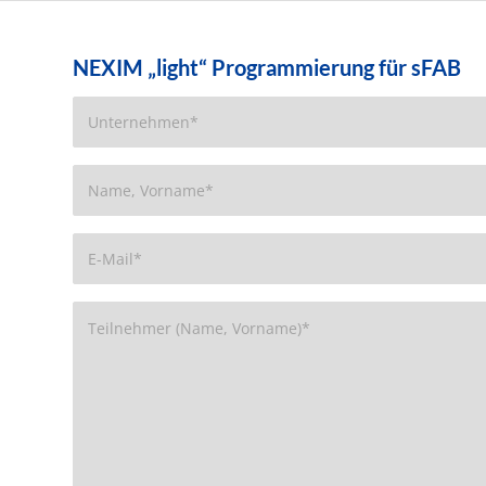
NEXIM „light“ Programmierung für sFAB