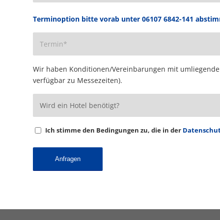
Terminoption bitte vorab unter 06107 6842-141 absti
Wir haben Konditionen/Vereinbarungen mit umliegenden 
verfügbar zu Messezeiten).
Ich stimme den Bedingungen zu, die in der
Datenschut