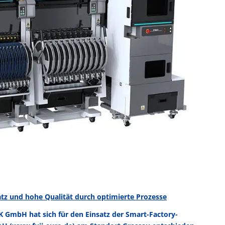
satz und hohe Qualität durch optimierte Prozesse
K GmbH hat sich für den Einsatz der Smart-Factory-