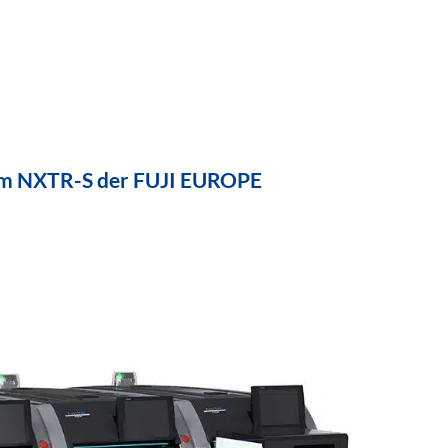
orm NXTR-S der FUJI EUROPE