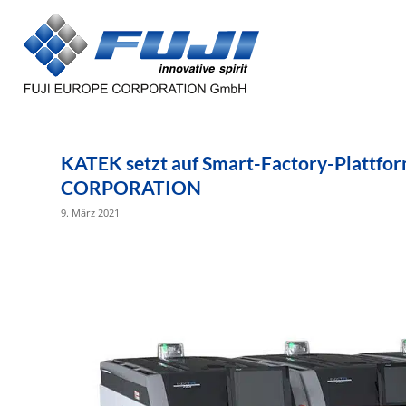
KATEK setzt auf Smart-Factory-Plattf
CORPORATION
9. März 2021