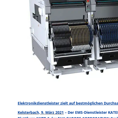
Elektronikdienstleister zielt auf bestmöglichen Durch
Kelsterbach, 9. März 2021
– Der EMS-Dienstleister KATE