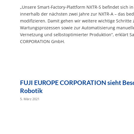
„Unsere Smart-Factory-Plattform NXTR-S befindet sich in 
innerhalb der nächsten zwei Jahre zur NXTR-A – das bed
modifizieren. Damit gehen wir weitere wichtige Schritt
Wartungsprozessen sowie zur Automatisierung manuel
Vernetzung und selbstoptimierter Produktion“, erklärt 
CORPORATION GmbH.
FUJI EUROPE CORPORATION sieht Besch
Robotik
5. März 2021