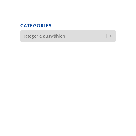
CATEGORIES
Categories