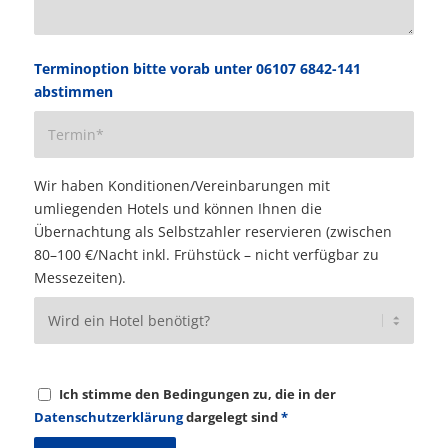
Terminoption bitte vorab unter 06107 6842-141
abstimmen
Wir haben Konditionen/Vereinbarungen mit
umliegenden Hotels und können Ihnen die
Übernachtung als Selbstzahler reservieren (zwischen
80–100 €/Nacht inkl. Frühstück – nicht verfügbar zu
Messezeiten).
Ich stimme den Bedingungen zu, die in der
Datenschutzerklärung
dargelegt sind
*