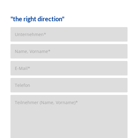
"the right direction"