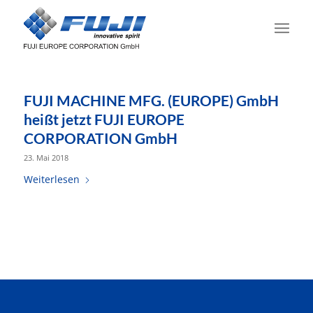
FUJI MACHINE MFG. (EUROPE) GmbH
heißt jetzt FUJI EUROPE
CORPORATION GmbH
23. Mai 2018
Weiterlesen