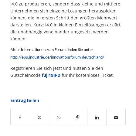
I4.0 zu produzieren, sondern dass kleine und mittlere
Unternehmen sich einzelne Lösungen herauspicken
können, die im ersten Schritt den größten Mehrwert
darstellen. Kurz: I4.0 in kleinen Einzellösungen erklärt,
die unabhängig voneinander umgesetzt werden
können.
M
ehr Informationen zum Forum finden Sie unter
http://epp.industrie.de/innovationsforum-deutschland/
Registrieren Sie sich jetzt und nutzen Sie den
Gutscheincode
fuji19IFD
für Ihr kostenloses Ticket.
Eintrag teilen