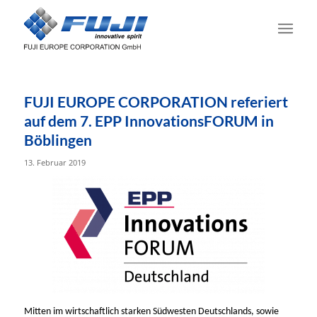
FUJI EUROPE CORPORATION referiert
auf dem 7. EPP InnovationsFORUM in
Böblingen
13. Februar 2019
Mitten im wirtschaftlich starken Südwesten Deutschlands, sowie