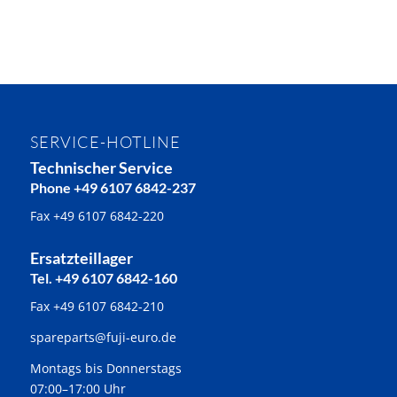
SERVICE-HOTLINE
Technischer Service
Phone +49 6107 6842-237
Fax +49 6107 6842-220
Ersatzteillager
Tel. +49 6107 6842-160
Fax +49 6107 6842-210
spareparts@fuji-euro.de
Montags bis Donnerstags
07:00–17:00 Uhr