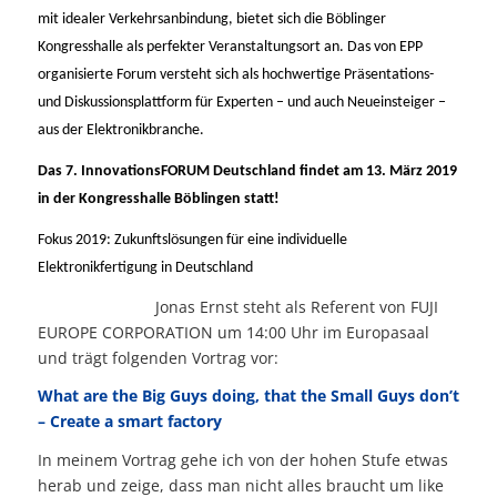
mit idealer Verkehrsanbindung, bietet sich die Böblinger
Kongresshalle als perfekter Veranstaltungsort an. Das von EPP
organisierte Forum versteht sich als hochwertige Präsentations-
und Diskussionsplattform für Experten – und auch Neueinsteiger –
aus der Elektronikbranche.
Das 7. InnovationsFORUM Deutschland findet am 13. März 2019
in der Kongresshalle Böblingen statt!
Fokus 2019: Zukunftslösungen für eine individuelle
Elektronikfertigung in Deutschland
Jonas Ernst steht als Referent von FUJI
EUROPE CORPORATION um 14:00 Uhr im Europasaal
und trägt folgenden Vortrag vor:
What are the Big Guys doing, that the Small Guys don’t
– Create a smart factory
In meinem Vortrag gehe ich von der hohen Stufe etwas
herab und zeige, dass man nicht alles braucht um like