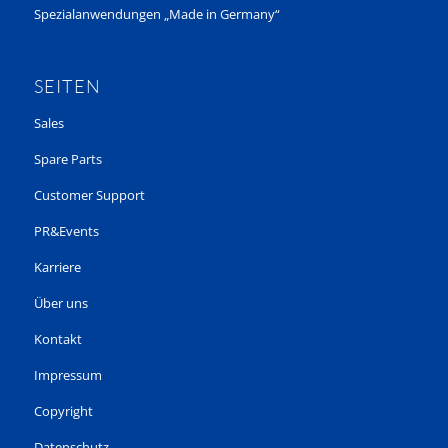
Spezialanwendungen „Made in Germany“
SEITEN
Sales
Spare Parts
Customer Support
PR&Events
Karriere
Über uns
Kontakt
Impressum
Copyright
Datenschutz