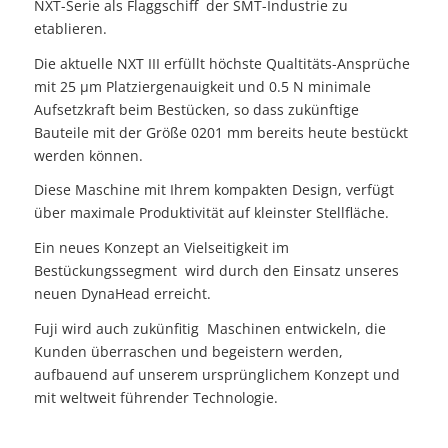
NXT-Serie als Flaggschiff der SMT-Industrie zu
etablieren.
Die aktuelle NXT III erfüllt höchste Qualtitäts-Ansprüche
mit 25 µm Platziergenauigkeit und 0.5 N minimale
Aufsetzkraft beim Bestücken, so dass zukünftige
Bauteile mit der Größe 0201 mm bereits heute bestückt
werden können.
Diese Maschine mit Ihrem kompakten Design, verfügt
über maximale Produktivität auf kleinster Stellfläche.
Ein neues Konzept an Vielseitigkeit im
Bestückungssegment wird durch den Einsatz unseres
neuen DynaHead erreicht.
Fuji wird auch zukünfitig Maschinen entwickeln, die
Kunden überraschen und begeistern werden,
aufbauend auf unserem ursprünglichem Konzept und
mit weltweit führender Technologie.