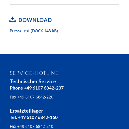
DOWNLOAD
Pressetext (DOCX 143 kB)
SERVICE-HOTLINE
Technischer Service
Phone +49 6107 6842-237
Fax +49 6107 6842-220
Ersatzteillager
Tel. +49 6107 6842-160
Fax +49 6107 6842-210