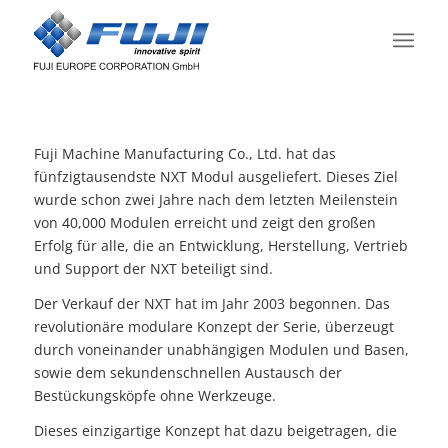
Fuji Machine Manufacturing Co., Ltd. hat das
fünfzigtausendste NXT Modul ausgeliefert. Dieses Ziel
wurde schon zwei Jahre nach dem letzten Meilenstein
von 40,000 Modulen erreicht und zeigt den großen
Erfolg für alle, die an Entwicklung, Herstellung, Vertrieb
und Support der NXT beteiligt sind.
Der Verkauf der NXT hat im Jahr 2003 begonnen. Das
revolutionäre modulare Konzept der Serie, überzeugt
durch voneinander unabhängigen Modulen und Basen,
sowie dem sekundenschnellen Austausch der
Bestückungsköpfe ohne Werkzeuge.
Dieses einzigartige Konzept hat dazu beigetragen, die