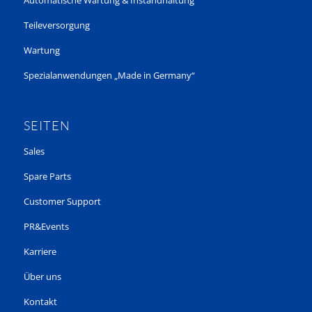
Teileversorgung
Wartung
Spezialanwendungen „Made in Germany“
SEITEN
Sales
Spare Parts
Customer Support
PR&Events
Karriere
Über uns
Kontakt