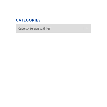
CATEGORIES
Categories