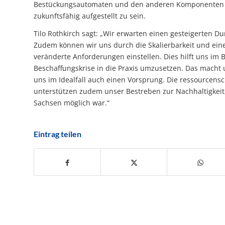
Bestückungsautomaten und den anderen Komponenten de
zukunftsfähig aufgestellt zu sein.
Tilo Rothkirch sagt: „Wir erwarten einen gesteigerten Durc
Zudem können wir uns durch die Skalierbarkeit und ei
veränderte Anforderungen einstellen. Dies hilft uns im 
Beschaffungskrise in die Praxis umzusetzen. Das macht 
uns im Idealfall auch einen Vorsprung. Die ressourcens
unterstützen zudem unser Bestreben zur Nachhaltigkeit
Sachsen möglich war.“
Eintrag teilen