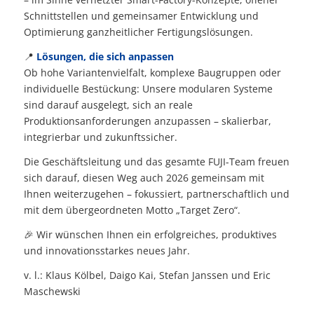
Schnittstellen und gemeinsamer Entwicklung und
Optimierung ganzheitlicher Fertigungslösungen.
📍
Lösungen, die sich anpassen
Ob hohe Variantenvielfalt, komplexe Baugruppen oder
individuelle Bestückung: Unsere modularen Systeme
sind darauf ausgelegt, sich an reale
Produktionsanforderungen anzupassen – skalierbar,
integrierbar und zukunftssicher.
Die Geschäftsleitung und das gesamte FUJI-Team freuen
sich darauf, diesen Weg auch 2026 gemeinsam mit
Ihnen weiterzugehen – fokussiert, partnerschaftlich und
mit dem übergeordneten Motto „Target Zero“.
🎉 Wir wünschen Ihnen ein erfolgreiches, produktives
und innovationsstarkes neues Jahr.
v. l.: Klaus Kölbel, Daigo Kai, Stefan Janssen und Eric
Maschewski