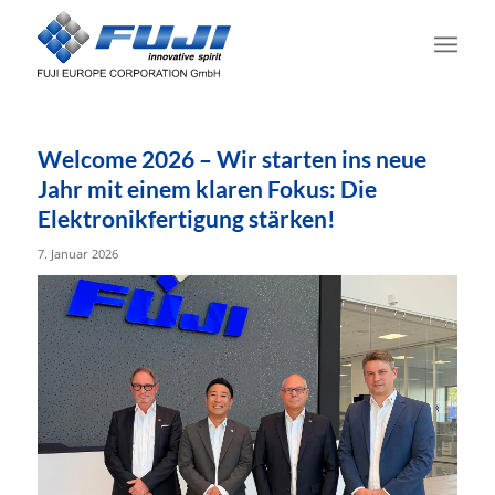
Welcome 2026 – Wir starten ins neue
Jahr mit einem klaren Fokus: Die
Elektronikfertigung stärken!
7. Januar 2026