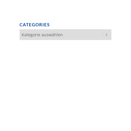
CATEGORIES
Categories