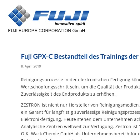
Fuji GPX-C Bestandteil des Trainings de
8. April 2019
Reinigungsprozesse in der elektronischen Fertigung kön
Wertschöpfungsschritt sein, um die Qualität der Produk
Zuverlässigkeit des Endprodukts zu erhöhen.
ZESTRON ist nicht nur Hersteller von Reinigungsmedien,
ein Garant für langfristig zuverlässige Reinigungsprozes
Elektronikfertigung. Heute stehen dem Unternehmen ac
Analytische Zentren weltweit zur Verfügung. Zestron ist 
O.K. Wack Chemie GmbH als Unternehmensbereich für 