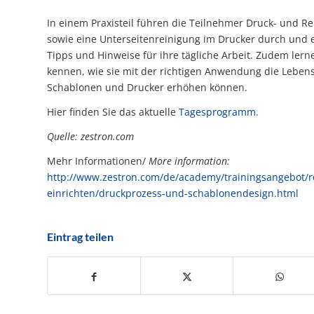
In einem Praxisteil führen die Teilnehmer Druck- und R
sowie eine Unterseitenreinigung im Drucker durch und e
Tipps und Hinweise für ihre tägliche Arbeit. Zudem lern
kennen, wie sie mit der richtigen Anwendung die Leben
Schablonen und Drucker erhöhen können.
Hier finden Sie das aktuelle
Tagesprogramm
.
Quelle: zestron.com
Mehr Informationen/
More information:
http://www.zestron.com/de/academy/trainingsangebot/r
einrichten/druckprozess-und-schablonendesign.html
Eintrag teilen