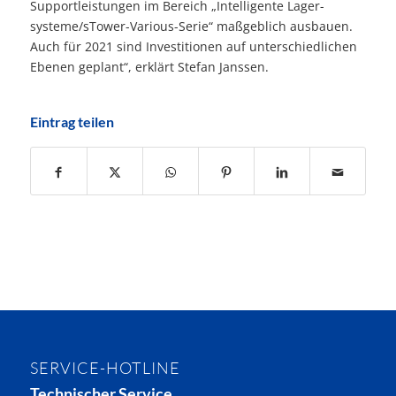
Support­leistungen im Bereich „Intelligente Lager­
systeme/sTower-Various-Serie“ maßgeblich ausbauen.
Auch für 2021 sind Investitionen auf unterschiedlichen
Ebenen geplant“, erklärt Stefan Janssen.
Eintrag teilen
SERVICE-HOTLINE
Technischer Service