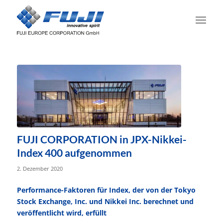
FUJI CORPORATION in JPX-Nikkei-
Index 400 aufgenommen
2. Dezember 2020
Performance-Faktoren für Index, der von der Tokyo
Stock Exchange, Inc. und Nikkei Inc. berechnet und
veröffentlicht wird, erfüllt