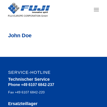
John Doe
SERVICE-HOTLINE
Technischer Service
Phone +49 6107 6842-237
Fax +49 6107 6842-220
Ersatzteillager