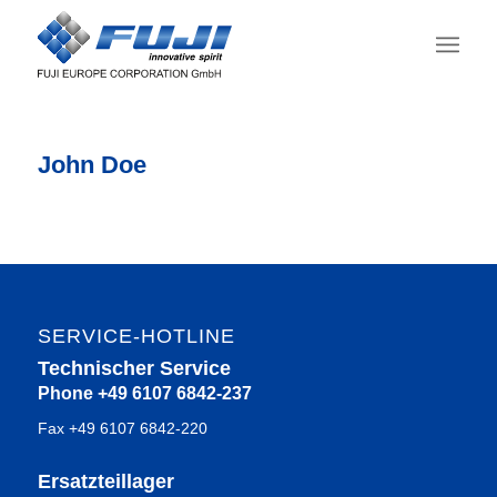
John Doe
SERVICE-HOTLINE
Technischer Service
Phone +49 6107 6842-237
Fax +49 6107 6842-220
Ersatzteillager