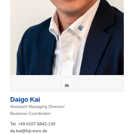
Daigo Kai
Assistant Managing Director/
Business Coordinator
Tel. +49 6107 6842-130
da.kai@fuji-euro.de