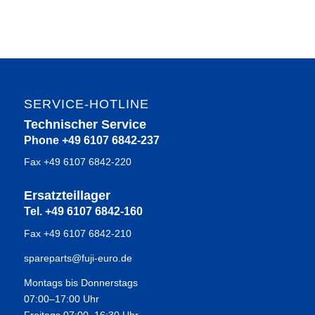
SERVICE-HOTLINE
Technischer Service
Phone +49 6107 6842-237
Fax +49 6107 6842-220
Ersatzteillager
Tel. +49 6107 6842-160
Fax +49 6107 6842-210
spareparts@fuji-euro.de
Montags bis Donnerstags
07:00–17:00 Uhr