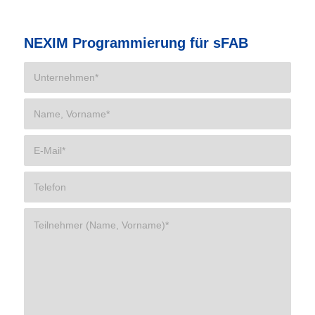
NEXIM Programmierung für sFAB