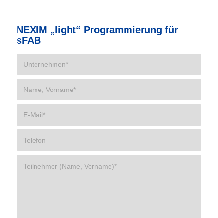
NEXIM „light“ Programmierung für
sFAB